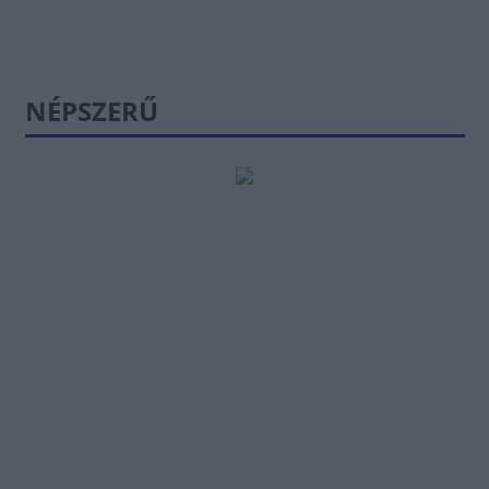
NÉPSZERŰ