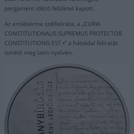
pergament idéző felületet kapott.
Az emlékérme szélfelirata, a „CURIA
CONSTITUTIONALIS SUPREMUS PROTECTOR
CONSTITUTIONIS EST •” a hátoldal feliratát
ismétli meg latin nyelven.