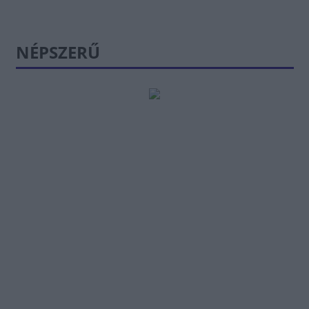
NÉPSZERŰ