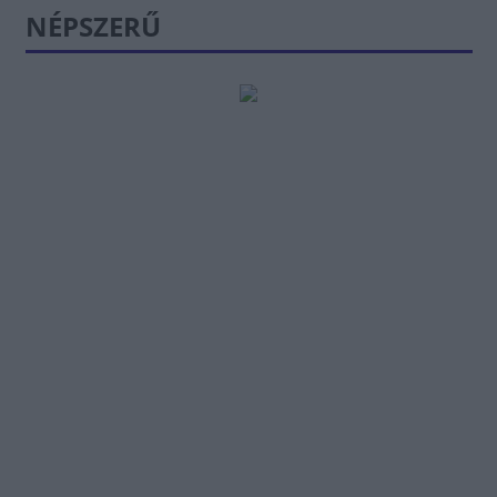
NÉPSZERŰ