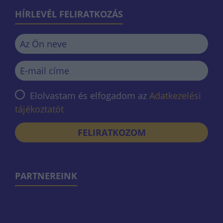
HÍRLEVÉL FELIRATKOZÁS
Elolvastam és elfogadom az
Adatkezelési
tájékoztatót
FELIRATKOZOM
PARTNEREINK