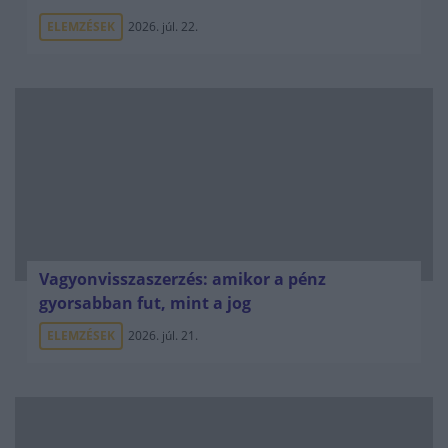
ELEMZÉSEK
2026. júl. 22.
Vagyonvisszaszerzés: amikor a pénz
gyorsabban fut, mint a jog
ELEMZÉSEK
2026. júl. 21.