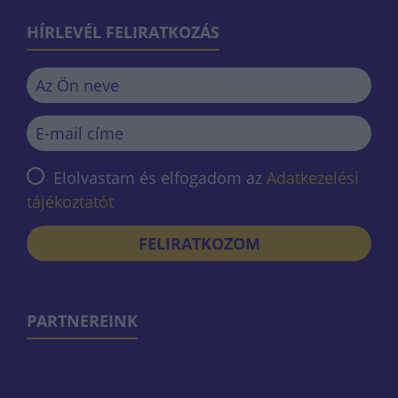
HÍRLEVÉL FELIRATKOZÁS
Elolvastam és elfogadom az
Adatkezelési
tájékoztatót
FELIRATKOZOM
PARTNEREINK