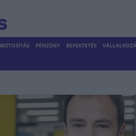
BIZTOSÍTÁS
PÉNZÜGY
BEFEKTETÉS
VÁLLALKOZÁ