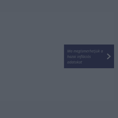
Ma megismerhetjük a
hazai inflációs
adatokat