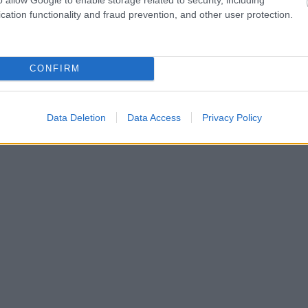
cation functionality and fraud prevention, and other user protection.
CONFIRM
Data Deletion
Data Access
Privacy Policy