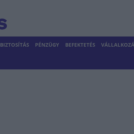
BIZTOSÍTÁS
PÉNZÜGY
BEFEKTETÉS
VÁLLALKOZÁ