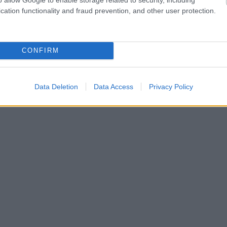
cation functionality and fraud prevention, and other user protection.
CONFIRM
Data Deletion
Data Access
Privacy Policy