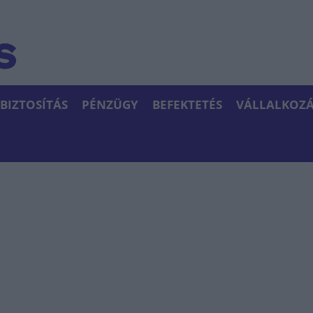
BIZTOSÍTÁS
PÉNZÜGY
BEFEKTETÉS
VÁLLALKOZÁ