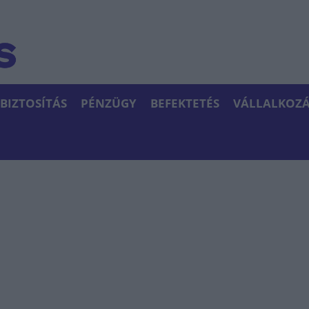
BIZTOSÍTÁS
PÉNZÜGY
BEFEKTETÉS
VÁLLALKOZÁ