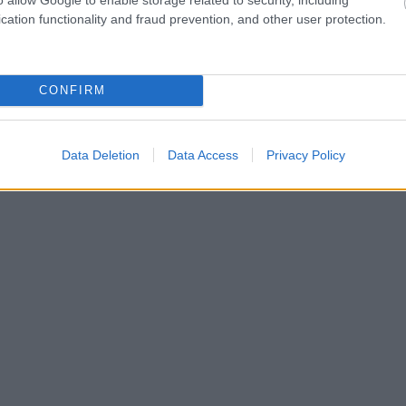
cation functionality and fraud prevention, and other user protection.
CONFIRM
Data Deletion
Data Access
Privacy Policy