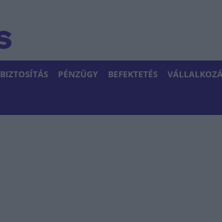
BIZTOSÍTÁS
PÉNZÜGY
BEFEKTETÉS
VÁLLALKOZÁ