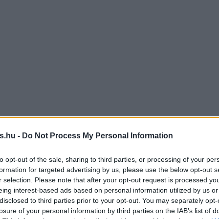
s.hu -
Do Not Process My Personal Information
to opt-out of the sale, sharing to third parties, or processing of your per
formation for targeted advertising by us, please use the below opt-out s
r selection. Please note that after your opt-out request is processed y
eing interest-based ads based on personal information utilized by us or
disclosed to third parties prior to your opt-out. You may separately opt-
losure of your personal information by third parties on the IAB’s list of