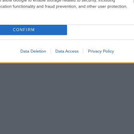
cation functionality and fraud prevention, and other user protection.
CONFIRM
Data Deletion
Data Access
Privacy Policy