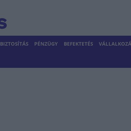
BIZTOSÍTÁS
PÉNZÜGY
BEFEKTETÉS
VÁLLALKOZÁ