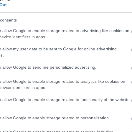
Out
consents
o allow Google to enable storage related to advertising like cookies on
evice identifiers in apps.
o allow my user data to be sent to Google for online advertising
s.
to allow Google to send me personalized advertising.
o allow Google to enable storage related to analytics like cookies on
evice identifiers in apps.
o allow Google to enable storage related to functionality of the website
o allow Google to enable storage related to personalization.
o allow Google to enable storage related to security, including