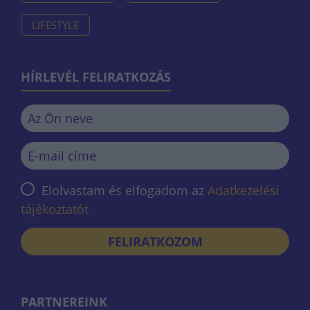
LIFESTYLE
HÍRLEVÉL FELIRATKOZÁS
Elolvastam és elfogadom az
Adatkezelési
tájékoztatót
FELIRATKOZOM
PARTNEREINK