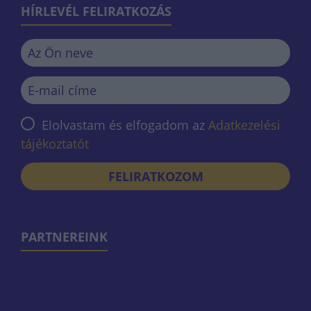
HÍRLEVÉL FELIRATKOZÁS
Elolvastam és elfogadom az
Adatkezelési
tájékoztatót
FELIRATKOZOM
PARTNEREINK