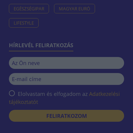
EGÉSZSÉGIPAR
MAGYAR EURÓ
LIFESTYLE
HÍRLEVÉL FELIRATKOZÁS
Elolvastam és elfogadom az
Adatkezelési
tájékoztatót
FELIRATKOZOM