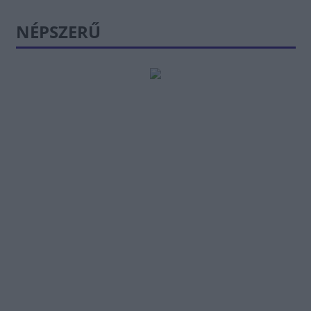
NÉPSZERŰ