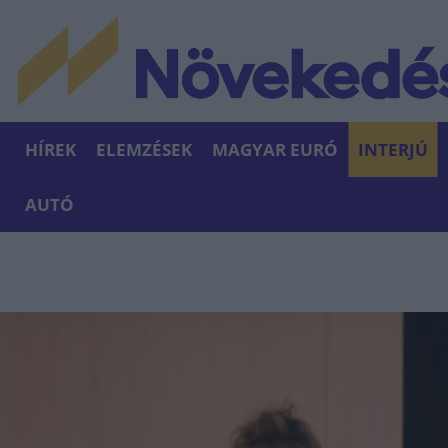
HÍREK
ELEMZÉSEK
MAGYAR EURÓ
INTERJÚ
AUTÓ