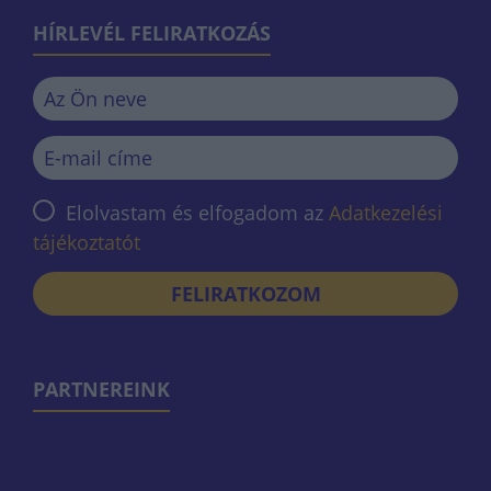
HÍRLEVÉL FELIRATKOZÁS
Elolvastam és elfogadom az
Adatkezelési
tájékoztatót
FELIRATKOZOM
PARTNEREINK