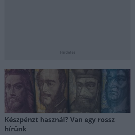
Hirdetés
Készpénzt használ? Van egy rossz
hírünk