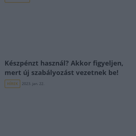
Készpénzt használ? Akkor figyeljen,
mert új szabályozást vezetnek be!
HÍREK
2023. jan. 22.