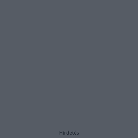
Hirdetés