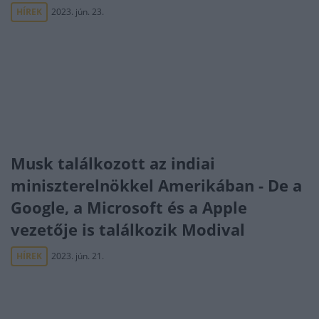
HÍREK
2023. jún. 23.
Musk találkozott az indiai
miniszterelnökkel Amerikában - De a
Google, a Microsoft és a Apple
vezetője is találkozik Modival
HÍREK
2023. jún. 21.