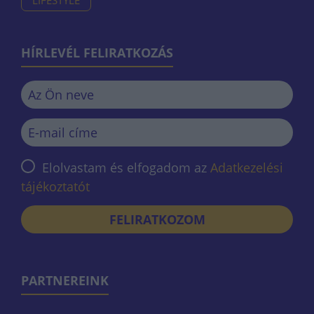
LIFESTYLE
HÍRLEVÉL FELIRATKOZÁS
Elolvastam és elfogadom az
Adatkezelési
tájékoztatót
FELIRATKOZOM
PARTNEREINK