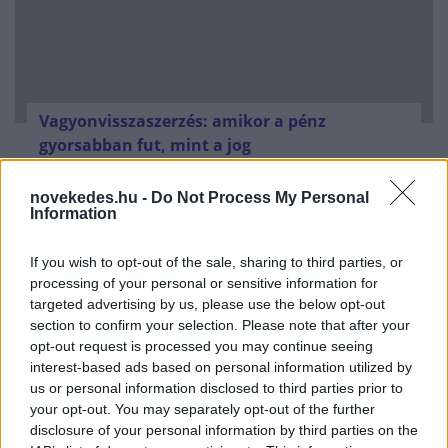
Vagyonvisszaszerzés: amikor a pénz
gyorsabban fut, mint a jog
ELEMZÉSEK
2026. júl. 21.
novekedes.hu -
Do Not Process My Personal
Information
If you wish to opt-out of the sale, sharing to third parties, or
processing of your personal or sensitive information for
targeted advertising by us, please use the below opt-out
section to confirm your selection. Please note that after your
opt-out request is processed you may continue seeing
interest-based ads based on personal information utilized by
us or personal information disclosed to third parties prior to
your opt-out. You may separately opt-out of the further
disclosure of your personal information by third parties on the