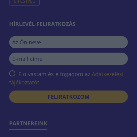
LIFESTYLE
HÍRLEVÉL FELIRATKOZÁS
Elolvastam és elfogadom az
Adatkezelési
tájékoztatót
FELIRATKOZOM
PARTNEREINK