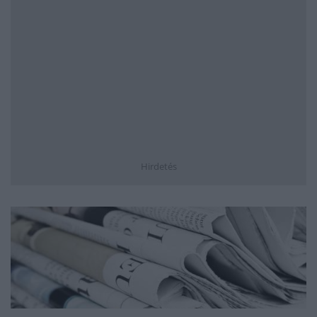
Hirdetés