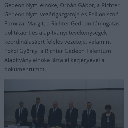
Gedeon Nyrt. elnöke, Orbán Gábor, a Richter
Gedeon Nyrt. vezérigazgatója és Pellioniszné
Paróczai Margit, a Richter Gedeon támogatás
politikáért és alapítványi tevékenységek
koordinálásáért felelős vezetője, valamint
Pokol György, a Richter Gedeon Talentum
Alapítvány elnöke látta el kézjegyével a
dokumentumot.