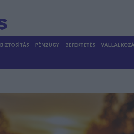
BIZTOSÍTÁS
PÉNZÜGY
BEFEKTETÉS
VÁLLALKOZÁ