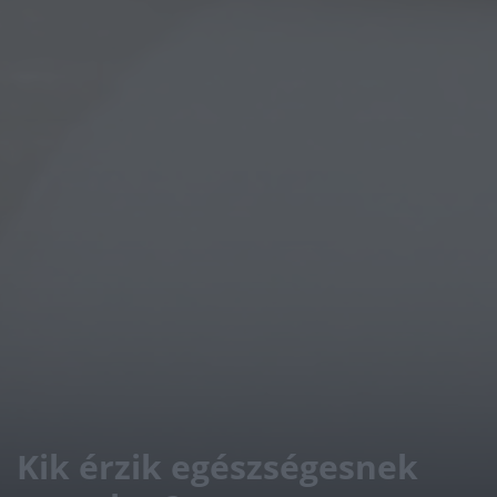
Kik érzik egészségesnek