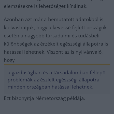
elemzésekre is lehetőséget kínálnak.
Azonban azt már a bemutatott adatokból is
kiolvashatjuk, hogy a kevéssé fejlett országok
esetén a nagyobb társadalmi és tudásbeli
különbségek az érzékelt egészségi állapotra is
hatással lehetnek. Viszont az is nyilvánvaló,
hogy
a gazdaságban és a társadalomban fellépő
problémák az észlelt egészségi állapotra
minden országban hatással lehetnek.
Ezt bizonyítja Németország példája.