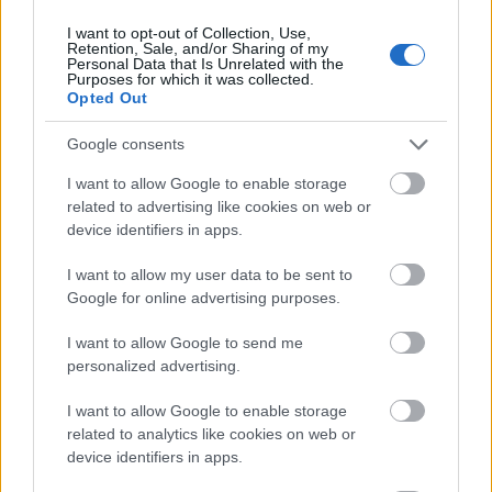
I want to opt-out of Collection, Use,
Retention, Sale, and/or Sharing of my
Personal Data that Is Unrelated with the
Purposes for which it was collected.
Opted Out
Google consents
I want to allow Google to enable storage
related to advertising like cookies on web or
device identifiers in apps.
Kéthónapos a Tisza-kormány: íme a mérleg!
I want to allow my user data to be sent to
ELEMZÉSEK
2026. júl. 21.
Google for online advertising purposes.
I want to allow Google to send me
personalized advertising.
I want to allow Google to enable storage
related to analytics like cookies on web or
device identifiers in apps.