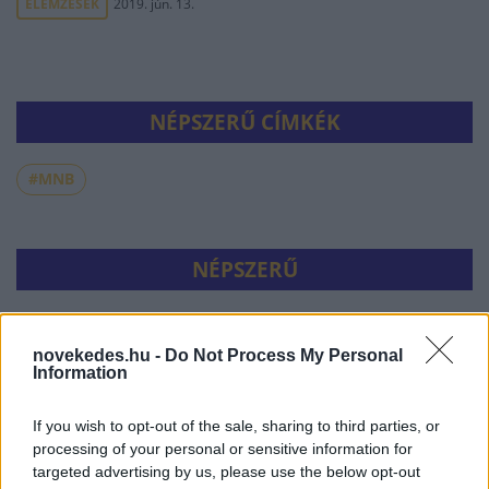
ELEMZÉSEK
2019. jún. 13.
NÉPSZERŰ CÍMKÉK
#MNB
NÉPSZERŰ
novekedes.hu -
Do Not Process My Personal
Information
If you wish to opt-out of the sale, sharing to third parties, or
processing of your personal or sensitive information for
targeted advertising by us, please use the below opt-out