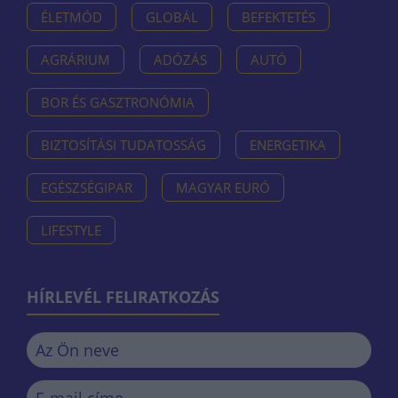
ÉLETMÓD
GLOBÁL
BEFEKTETÉS
AGRÁRIUM
ADÓZÁS
AUTÓ
BOR ÉS GASZTRONÓMIA
BIZTOSÍTÁSI TUDATOSSÁG
ENERGETIKA
EGÉSZSÉGIPAR
MAGYAR EURÓ
LIFESTYLE
HÍRLEVÉL FELIRATKOZÁS