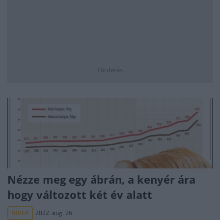
Hirdetés
Nézze meg egy ábrán, a kenyér ára
hogy változott két év alatt
HÍREK
2022. aug. 26.