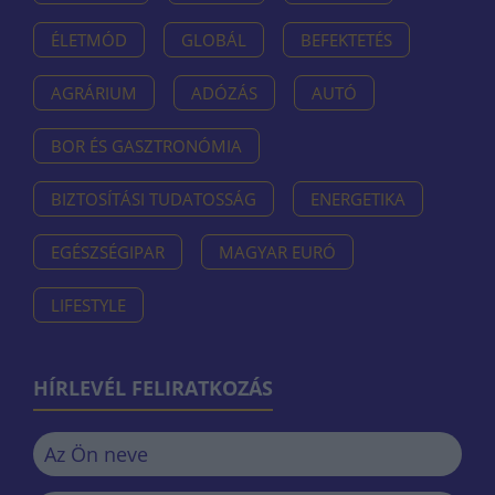
ÉLETMÓD
GLOBÁL
BEFEKTETÉS
AGRÁRIUM
ADÓZÁS
AUTÓ
BOR ÉS GASZTRONÓMIA
BIZTOSÍTÁSI TUDATOSSÁG
ENERGETIKA
EGÉSZSÉGIPAR
MAGYAR EURÓ
LIFESTYLE
HÍRLEVÉL FELIRATKOZÁS