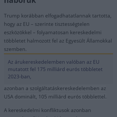
Trump korábban elfogadhatatlannak tartotta,
hogy az EU – szerinte tisztességtelen
eszközökkel – folyamatosan kereskedelmi
többletet halmozott fel az Egyesült Államokkal
szemben.
Az árukereskedelemben valóban az EU
mutatott fel 175 milliárd eurós többletet
2023-ban,
azonban a szolgáltatáskereskedelemben az
USA dominált, 105 milliárd eurós többlettel.
A kereskedelmi konfliktusok azonban