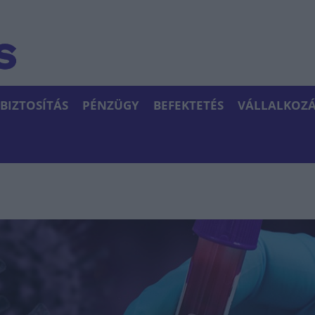
BIZTOSÍTÁS
PÉNZÜGY
BEFEKTETÉS
VÁLLALKOZÁ