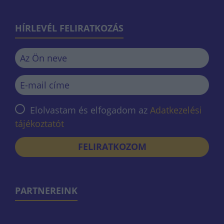
HÍRLEVÉL FELIRATKOZÁS
Elolvastam és elfogadom az
Adatkezelési
tájékoztatót
FELIRATKOZOM
PARTNEREINK