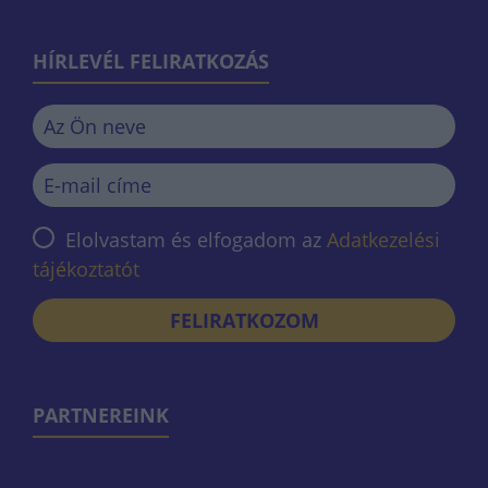
HÍRLEVÉL FELIRATKOZÁS
Elolvastam és elfogadom az
Adatkezelési
tájékoztatót
FELIRATKOZOM
PARTNEREINK