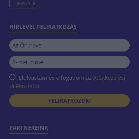
LIFESTYLE
HÍRLEVÉL FELIRATKOZÁS
Elolvastam és elfogadom az
Adatkezelési
tájékoztatót
FELIRATKOZOM
PARTNEREINK