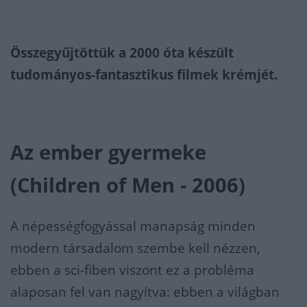
Összegyűjtöttük a 2000 óta készült
tudományos-fantasztikus filmek krémjét.
Az ember gyermeke
(Children of Men - 2006)
A népességfogyással manapság minden
modern társadalom szembe kell nézzen,
ebben a sci-fiben viszont ez a probléma
alaposan fel van nagyítva: ebben a világban