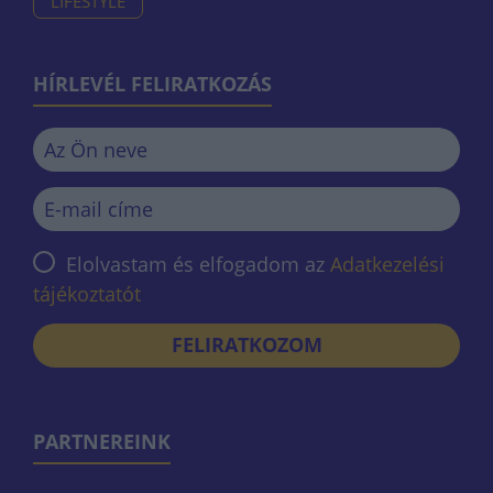
LIFESTYLE
HÍRLEVÉL FELIRATKOZÁS
Elolvastam és elfogadom az
Adatkezelési
tájékoztatót
FELIRATKOZOM
PARTNEREINK