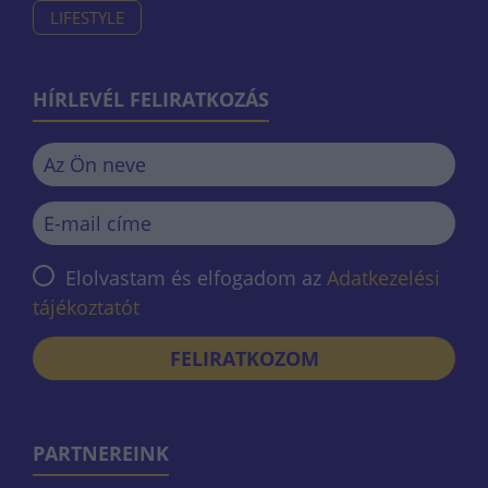
LIFESTYLE
HÍRLEVÉL FELIRATKOZÁS
Elolvastam és elfogadom az
Adatkezelési
tájékoztatót
FELIRATKOZOM
PARTNEREINK