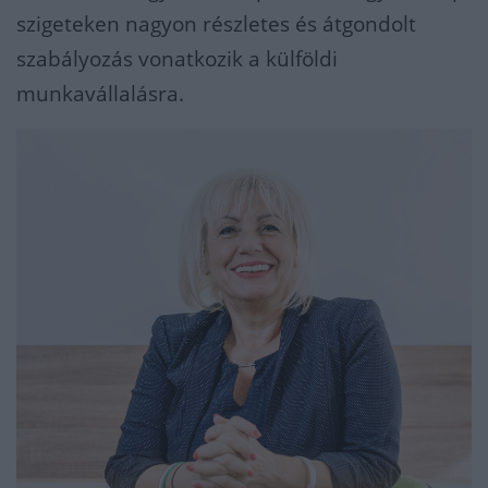
szigeteken nagyon részletes és átgondolt
szabályozás vonatkozik a külföldi
munkavállalásra.