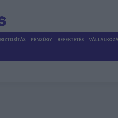
BIZTOSÍTÁS
PÉNZÜGY
BEFEKTETÉS
VÁLLALKOZÁ