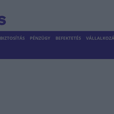
BIZTOSÍTÁS
PÉNZÜGY
BEFEKTETÉS
VÁLLALKOZÁ