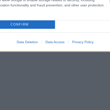
cation functionality and fraud prevention, and other user protection.
CONFIRM
Data Deletion
Data Access
Privacy Policy