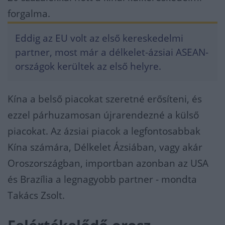
forgalma.
Eddig az EU volt az első kereskedelmi
partner, most már a délkelet-ázsiai ASEAN-
országok kerültek az első helyre.
Kína a belső piacokat szeretné erősíteni, és
ezzel párhuzamosan újrarendezné a külső
piacokat. Az ázsiai piacok a legfontosabbak
Kína számára, Délkelet Ázsiában, vagy akár
Oroszországban, importban azonban az USA
és Brazília a legnagyobb partner - mondta
Takács Zsolt.