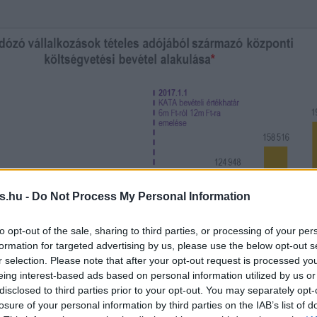
s.hu -
Do Not Process My Personal Information
to opt-out of the sale, sharing to third parties, or processing of your per
formation for targeted advertising by us, please use the below opt-out s
r selection. Please note that after your opt-out request is processed y
eing interest-based ads based on personal information utilized by us or
disclosed to third parties prior to your opt-out. You may separately opt-
losure of your personal information by third parties on the IAB’s list of