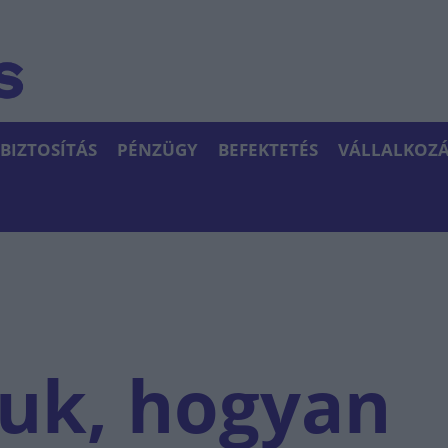
BIZTOSÍTÁS
PÉNZÜGY
BEFEKTETÉS
VÁLLALKOZÁ
uk, hogyan