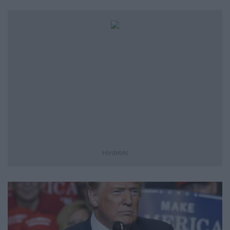
Hirdetés