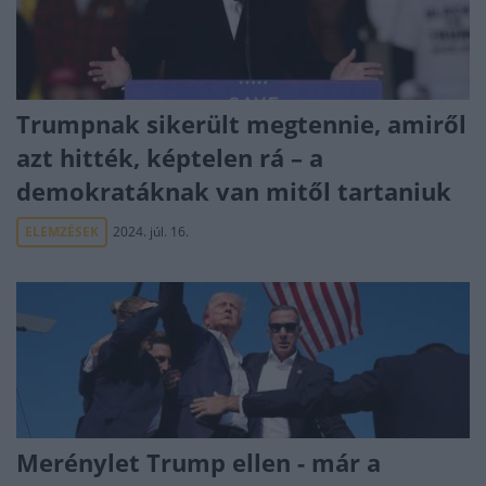
Trumpnak sikerült megtennie, amiről
azt hitték, képtelen rá – a
demokratáknak van mitől tartaniuk
ELEMZÉSEK
2024. júl. 16.
Merénylet Trump ellen - már a