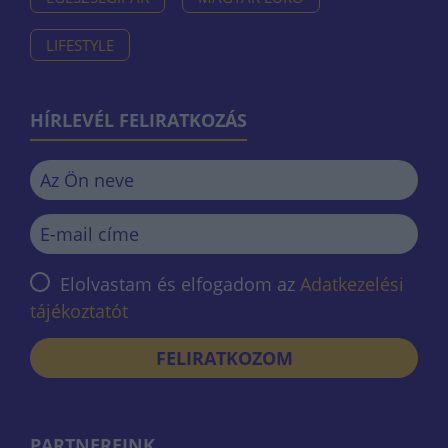
LIFESTYLE
HÍRLEVÉL FELIRATKOZÁS
Elolvastam és elfogadom az
Adatkezelési
tájékoztatót
FELIRATKOZOM
PARTNEREINK