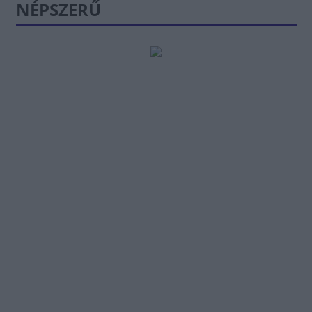
NÉPSZERŰ