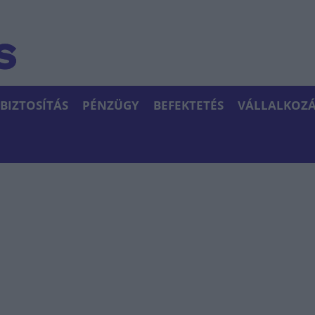
BIZTOSÍTÁS
PÉNZÜGY
BEFEKTETÉS
VÁLLALKOZÁ