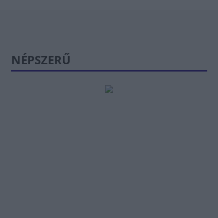
NÉPSZERŰ