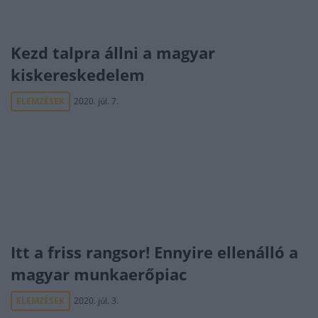
Kezd talpra állni a magyar
kiskereskedelem
ELEMZÉSEK
2020. júl. 7.
Itt a friss rangsor! Ennyire ellenálló a
magyar munkaerőpiac
ELEMZÉSEK
2020. júl. 3.